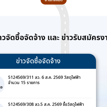
อ่านทั้งหมด
่าวจัดซื้อจัดจ้าง และ ข่าวรับสมัครง
ข่าวจัดซื้อจัดจ้าง
5124569/311 ลว. 6 ส.ค. 2569 วัสดุไฟฟ้า
จำนวน 15 รายการ
69
5124569/308 ลว.5 ส.ค. 2569 ซื้อวัสดุไฟฟ้า