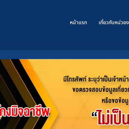
หน้าแรก
เกี่ยวกับหน่ว