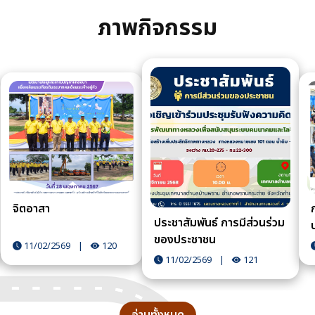
ภาพกิจกรรม
จิตอาสา
ประชาสัมพันธ์ การมีส่วนร่วม
ของประชาชน
11/02/2569
|
120
11/02/2569
|
121