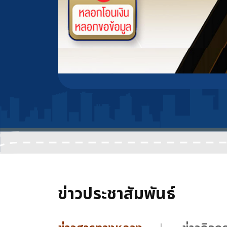
ข่าวประชาสัมพันธ์