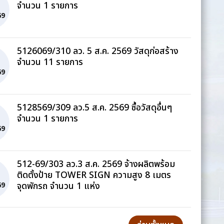
จำนวน 1 รายการ
69
5126069/310 ลว. 5 ส.ค. 2569 วัสดุก่อสร้าง
จำนวน 11 รายการ
69
5128569/309 ลว.5 ส.ค. 2569 ซื้อวัสดุอื่นๆ
จำนวน 1 รายการ
69
512-69/303 ลว.3 ส.ค. 2569 จ้างผลิตพร้อม
ติดตั้งป้าย TOWER SIGN ความสูง 8 เมตร
จุดพักรถ จำนวน 1 แห่ง
69