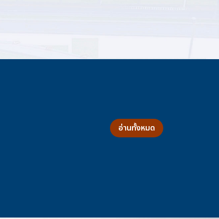
อ่านทั้งหมด