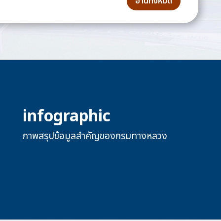
อ่านทั้งหมด
infographic
ภาพสรุปข้อมูลสำคัญของกรมทางหลวง