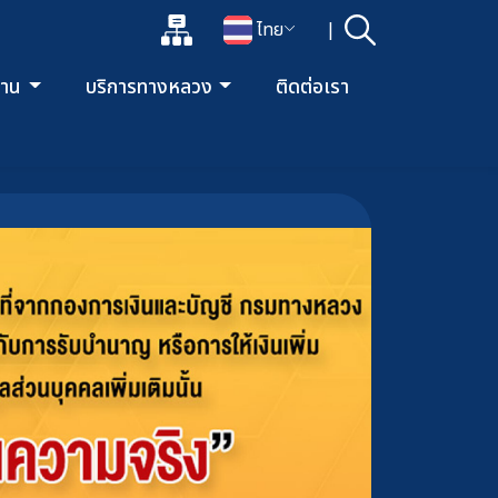
แผนผังเว็บไซต์
ไทย
|
ค้นหา
เปิดกล่องค้นหาข้อมูลหลักของเว็บไซต์
เปลี่ยนภาษา
ยงาน
บริการทางหลวง
ติดต่อเรา