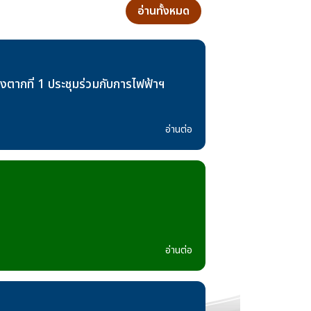
อ่านทั้งหมด
ากที่ 1 ประชุมร่วมกับการไฟฟ้าฯ
อ่านต่อ
อ่านต่อ