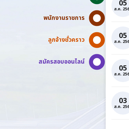
05
ส.ค. 25
พนักงานราชการ
05
ลูกจ้างชั่วคราว
ส.ค. 25
สมัครสอบออนไลน์
05
ส.ค. 25
03
ส.ค. 25