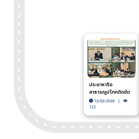
ประชาหารือ
สาธารณูปโภคติดขัด
งานก่อสร้าง
13/03/2569
|
122