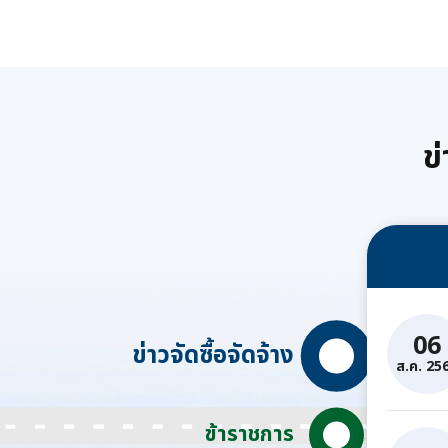
ข
06
ข่าวจัดซื้อจัดจ้าง
ส.ค. 25
ข้าราชการ