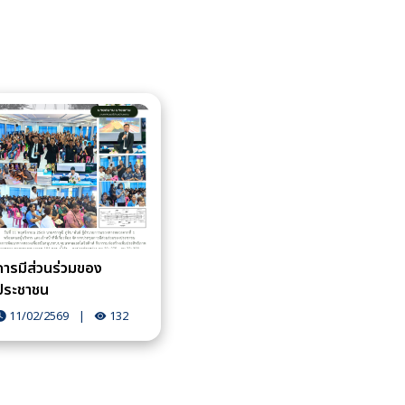
การมีส่วนร่วมของ
ประชาชน
11/02/2569
|
132